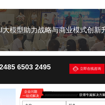
k等AI大模型助力战略与商业模式创新
2485 6503 2495
立即在线咨询