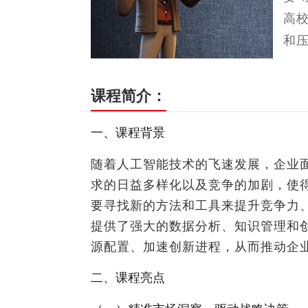
高
和压
课程简介：
一、课程背景
随着人工智能技术的飞速发展，企业
求的日益多样化以及竞争的加剧，使
要寻找新的方法和工具来提升竞争力、实现
提供了强大的数据分析、知识管理和
源配置、加速创新进程，从而推动企
二、课程亮点