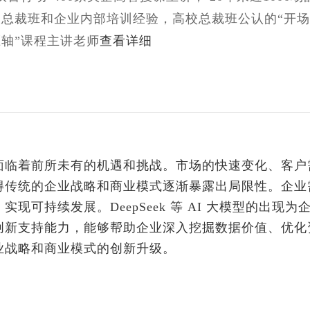
校总裁班和企业内部培训经验，高校总裁班公认的“开场
轴”课程主讲老师
查看详细
面临着前所未有的机遇和挑战。市场的快速变化、客户
得传统的企业战略和商业模式逐渐暴露出局限性。企业
可持续发展。DeepSeek 等 AI 大模型的出现为
创新支持能力，能够帮助企业深入挖掘数据价值、优化
业战略和商业模式的创新升级。