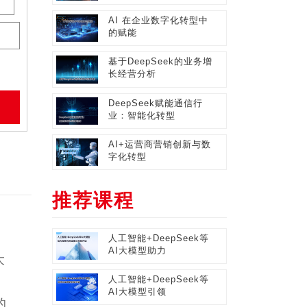
AI 在企业数字化转型中
的赋能
基于DeepSeek的业务增
长经营分析
DeepSeek赋能通信行
业：智能化转型
AI+运营商营销创新与数
字化转型
推荐课程
人工智能+DeepSeek等
AI大模型助力
大
人工智能+DeepSeek等
AI大模型引领
的