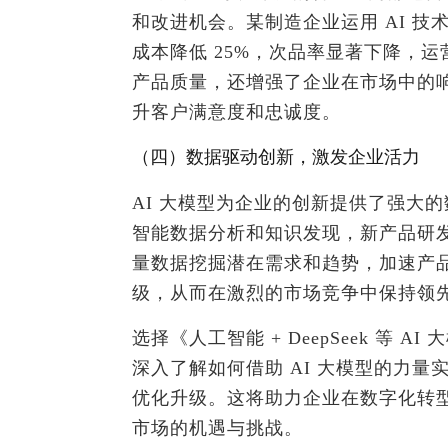
和改进机会。某制造企业运用 AI 技
成本降低 25%，次品率显著下降，
产品质量，还增强了企业在市场中的
升客户满意度和忠诚度。
（四）数据驱动创新，激发企业活力
AI 大模型为企业的创新提供了强大的
智能数据分析和知识发现，新产品研发周
量数据挖掘潜在需求和趋势，加速产
级，从而在激烈的市场竞争中保持领
选择《人工智能 + DeepSeek 等
深入了解如何借助 AI 大模型的力
优化升级。这将助力企业在数字化转
市场的机遇与挑战。