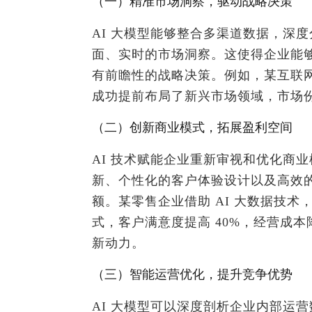
（一）精准市场洞察，驱动战略决策
AI 大模型能够整合多渠道数据，深
面、实时的市场洞察。这使得企业能
有前瞻性的战略决策。例如，某互联网
成功提前布局了新兴市场领域，市场份
（二）创新商业模式，拓展盈利空间
AI 技术赋能企业重新审视和优化商
新、个性化的客户体验设计以及高效
额。某零售企业借助 AI 大数据技
式，客户满意度提高 40%，经营成本
新动力。
（三）智能运营优化，提升竞争优势
AI 大模型可以深度剖析企业内部运