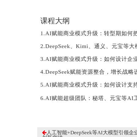
课程大纲
1.AI赋能商业模式升级：转型期如何
2.DeepSeek、Kimi、通义、元宝
3.AI赋能商业模式升级：如何设计企
4.DeepSeek赋能资源整合，增长战
5.AI赋能商业模式升级：如何设计
6.AI赋能超级团队：秘塔、元宝等A
人工智能+DeepSeek等AI大模型引领