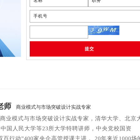
老师
商业模式与市场突破设计实战专家
商业模式与市场突破设计实战专家，清华大学、北京
、中国人民大学等23所大学特聘讲师，中央党校国资
双百行动”400家央企高管授课主讲， 20年来近1000场