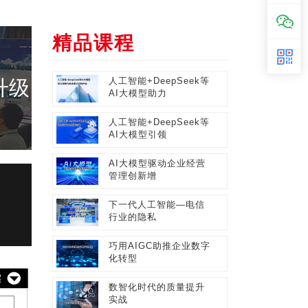
精品课程
升级
人工智能+DeepSeek等
AI大模型助力
人工智能+DeepSeek等
AI大模型引领
AI大模型驱动企业经营
管理创新增
下一代人工智能—电信
行业的隐私
巧用AIGC助推企业数字
化转型
数智化时代的质量提升
实战