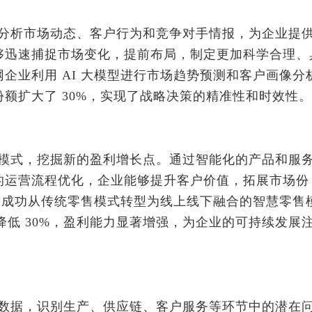
度分析市场动态、客户行为和竞争对手情报，为企业提
够迅速捕捉市场变化，提前布局，制定更加科学合理、
企业利用 AI 大模型进行市场趋势预测和客户画像分
额扩大了 30%，实现了战略决策的精准性和时效性。
业模式，挖掘新的盈利增长点。通过智能化的产品和服
的运营流程优化，企业能够提升客户价值，拓展市场份
术，成功从传统零售模式转型为线上线下融合的智慧零售
降低 30%，盈利能力显著增强，为企业的可持续发展
营数据，识别生产、供应链、客户服务等环节中的潜在