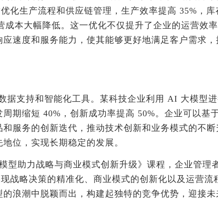
术优化生产流程和供应链管理，生产效率提高 35%，库
运营成本大幅降低。这一优化不仅提升了企业的运营效
响应速度和服务能力，使其能够更好地满足客户需求，
数据支持和智能化工具。某科技企业利用 AI 大模型
期缩短 40%，创新成功率提高 50%。企业可以基
品和服务的创新迭代，推动技术创新和业务模式的不断
先地位，实现长期稳定的发展。
 AI 大模型助力战略与商业模式创新升级》课程，企业管理
量实现战略决策的精准化、商业模式的创新化以及运营流
型的浪潮中脱颖而出，构建起独特的竞争优势，迎接未