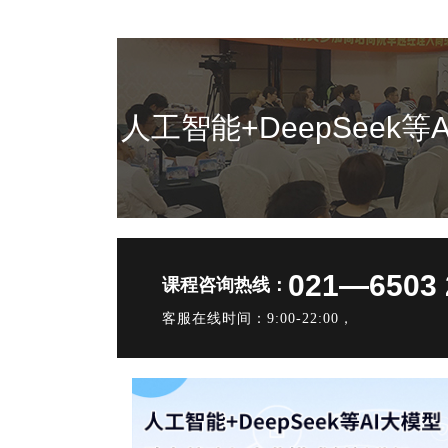
人工智能+DeepSee
021—6503 
课程咨询热线：
客服在线时间：9:00-22:00，