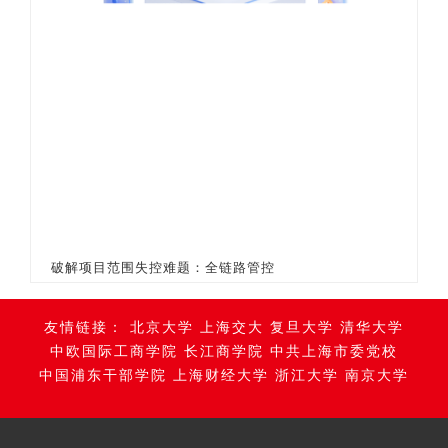
破解项目范围失控难题：全链路管控
友情链接：
北京大学
上海交大
复旦大学
清华大学
中欧国际工商学院
长江商学院
中共上海市委党校
中国浦东干部学院
上海财经大学
浙江大学
南京大学