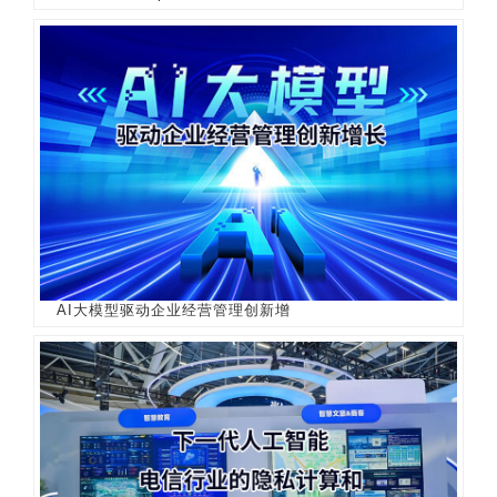
AI大模型驱动企业经营管理创新增