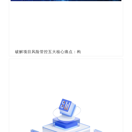
破解项目风险管控五大核心痛点：构