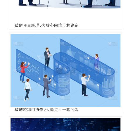
破解项目经理5大核心困境：构建企
破解跨部门协作9大痛点：一套可落