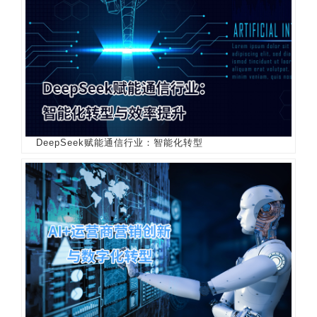
DeepSeek赋能通信行业：智能化转型