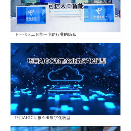
下一代人工智能—电信行业的隐私
巧用AIGC助推企业数字化转型