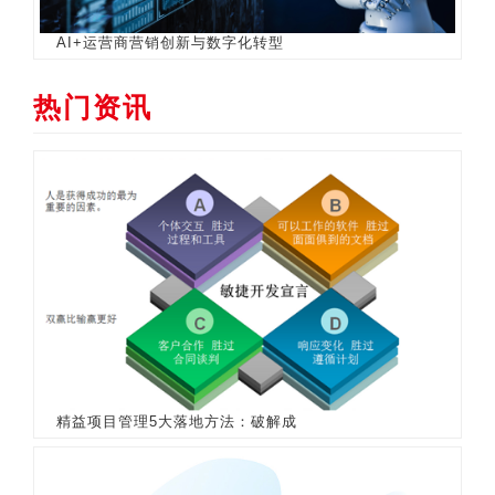
AI+运营商营销创新与数字化转型
热门资讯
精益项目管理5大落地方法：破解成