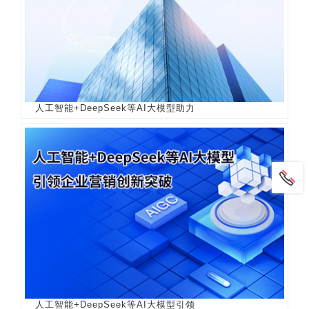
人工智能+DeepSeek等AI大模型助力
人工智能+DeepSeek等AI大模型引领