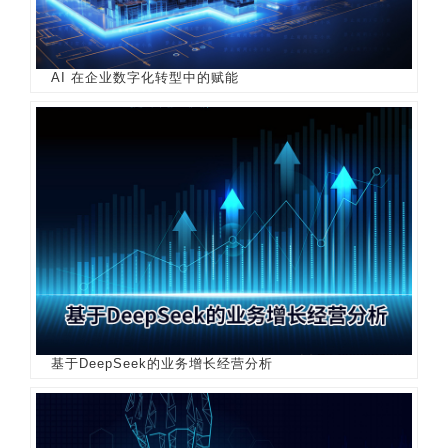
AI 在企业数字化转型中的赋能
基于DeepSeek的业务增长经营分析