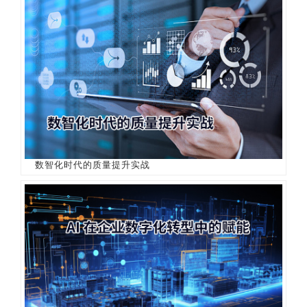
数智化时代的质量提升实战