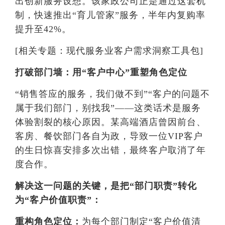
出创新服务设想。该家政公司正是通过这套机
制，快速推出“育儿管家”服务，半年内复购率
提升至42%。
[相关专题：现代服务业客户需求洞察工具包]
打破部门墙：用“客户中心”重塑角色定位
“销售答应的服务，我们做不到”“客户的问题不
属于我们部门，别找我”——这类话术是服务
体验割裂的核心原因。某高端酒店曾因前台、
客房、餐饮部门各自为政，导致一位VIP客户
的生日惊喜安排多次出错，最终客户取消了年
度合作。
解决这一问题的关键，是把“部门职责”转化
为“客户价值职责”：
重构角色定位：
为每个部门制定“客户价值清