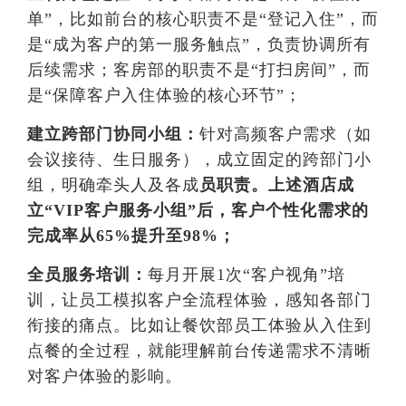
单”，比如前台的核心职责不是“登记入住”，而
是“成为客户的第一服务触点”，负责协调所有
后续需求；客房部的职责不是“打扫房间”，而
是“保障客户入住体验的核心环节”；
建立跨部门协同小组：
针对高频客户需求（如
会议接待、生日服务），成立固定的跨部门小
组，明确牵头人及各成
员职责。上述酒店成
立“VIP客户服务小组”后，客户个性化需求的
完成率从65%提升至98%；
全员服务培训：
每月开展1次“客户视角”培
训，让员工模拟客户全流程体验，感知各部门
衔接的痛点。比如让餐饮部员工体验从入住到
点餐的全过程，就能理解前台传递需求不清晰
对客户体验的影响。