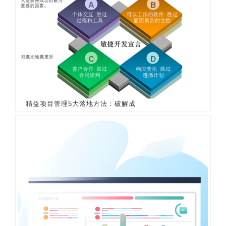
精益项目管理5大落地方法：破解成