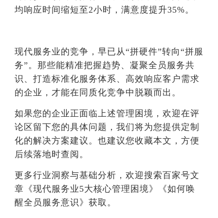
均响应时间缩短至2小时，满意度提升35%。
现代服务业的竞争，早已从“拼硬件”转向“拼服
务”。那些能精准把握趋势、凝聚全员服务共
识、打造标准化服务体系、高效响应客户需求
的企业，才能在同质化竞争中脱颖而出。
如果您的企业正面临上述管理困境，欢迎在评
论区留下您的具体问题，我们将为您提供定制
化的解决方案建议。也建议您收藏本文，方便
后续落地时查阅。
更多行业洞察与基础分析，欢迎搜索百家号文
章《现代服务业5大核心管理困境》《如何唤
醒全员服务意识》获取。