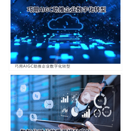
巧用AIGC助推企业数字化转型