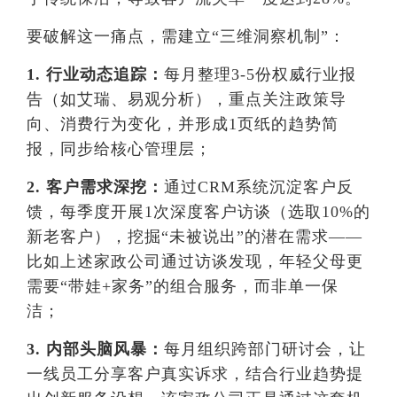
要破解这一痛点，需建立“三维洞察机制”：
1. 行业动态追踪：
每月整理3-5份权威行业报
告（如艾瑞、易观分析），重点关注政策导
向、消费行为变化，并形成1页纸的趋势简
报，同步给核心管理层；
2. 客户需求深挖：
通过CRM系统沉淀客户反
馈，每季度开展1次深度客户访谈（选取10%的
新老客户），挖掘“未被说出”的潜在需求——
比如上述家政公司通过访谈发现，年轻父母更
需要“带娃+家务”的组合服务，而非单一保
洁；
3. 内部头脑风暴：
每月组织跨部门研讨会，让
一线员工分享客户真实诉求，结合行业趋势提