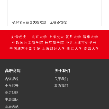
破解项目范围失控难题：全链路管控
友情链接：
北京大学
上海交大
复旦大学
清华大学
中欧国际工商学院
长江商学院
中共上海市委党校
中国浦东干部学院
上海财经大学
浙江大学
南京大学
高培商院
关于我们
内训课程
关于我们
全员提升
联系我们
高层战略
中层团队
基层实战