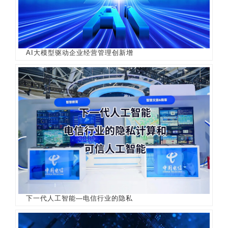
AI大模型驱动企业经营管理创新增
下一代人工智能—电信行业的隐私