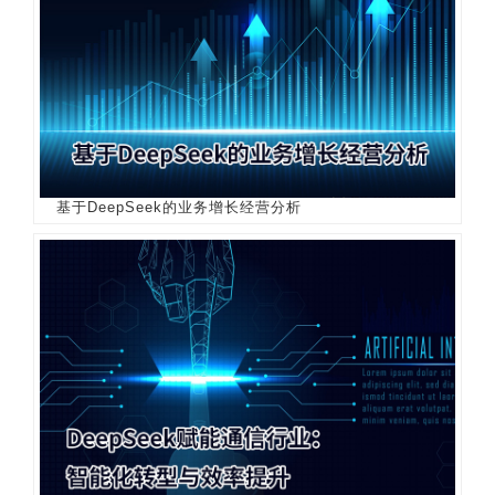
基于DeepSeek的业务增长经营分析