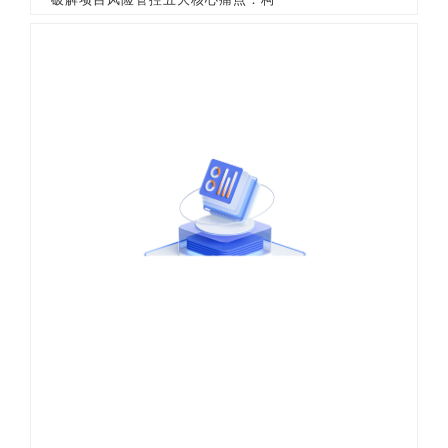
破解项目风险管控五大核心痛点：构