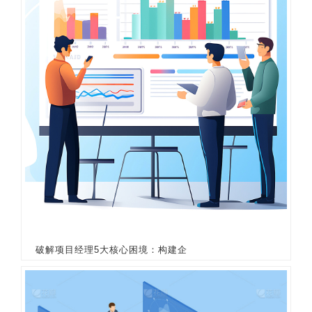
破解项目经理5大核心困境：构建企