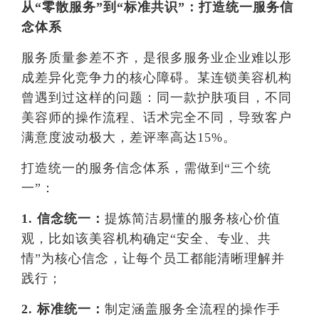
从“零散服务”到“标准共识”：打造统一服务信
念体系
服务质量参差不齐，是很多服务业企业难以形
成差异化竞争力的核心障碍。某连锁美容机构
曾遇到过这样的问题：同一款护肤项目，不同
美容师的操作流程、话术完全不同，导致客户
满意度波动极大，差评率高达15%。
打造统一的服务信念体系，需做到“三个统
一”：
1. 信念统一：
提炼简洁易懂的服务核心价值
观，比如该美容机构确定“安全、专业、共
情”为核心信念，让每个员工都能清晰理解并
践行；
2. 标准统一：
制定涵盖服务全流程的操作手