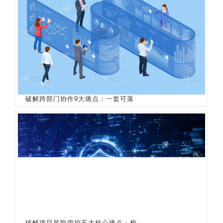
破解跨部门协作9大痛点：一套可落