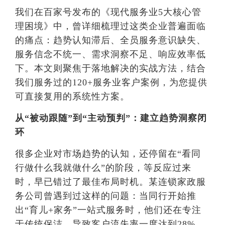
我们在百家号发布的《现代服务业5大核心管
理困境》中，曾详细梳理过这类企业普遍面临
的痛点：趋势认知滞后、全员服务意识缺失、
服务信念不统一、需求洞察不足、响应效率低
下。本文则聚焦于落地解决的实战方法，结合
我们服务过的120+服务业客户案例，为您提供
可直接复用的系统性方案。
从“被动跟随”到“主动预判”：建立趋势洞察闭
环
很多企业对市场趋势的认知，还停留在“看同
行做什么我就做什么”的阶段，等反应过来
时，早已错过了最佳布局时机。某连锁家政服
务公司曾遇到过这样的问题：当同行开始推
出“育儿+家务”一站式服务时，他们还在专注
于传统保洁，导致客户流失率一度达到28%。