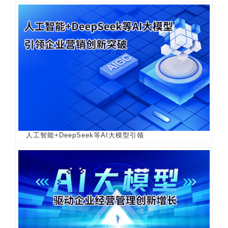
人工智能+DeepSeek等AI大模型引领