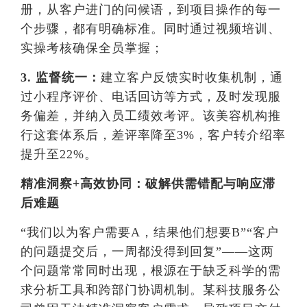
册，从客户进门的问候语，到项目操作的每一
个步骤，都有明确标准。同时通过视频培训、
实操考核确保全员掌握；
3. 监督统一：
建立客户反馈实时收集机制，通
过小程序评价、电话回访等方式，及时发现服
务偏差，并纳入员工绩效考评。该美容机构推
行这套体系后，差评率降至3%，客户转介绍率
提升至22%。
精准洞察+高效协同：破解供需错配与响应滞
后难题
“我们以为客户需要A，结果他们想要B”“客户
的问题提交后，一周都没得到回复”——这两
个问题常常同时出现，根源在于缺乏科学的需
求分析工具和跨部门协调机制。某科技服务公