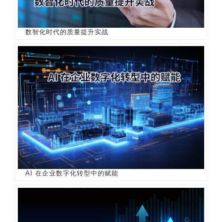
数智化时代的质量提升实战
AI 在企业数字化转型中的赋能