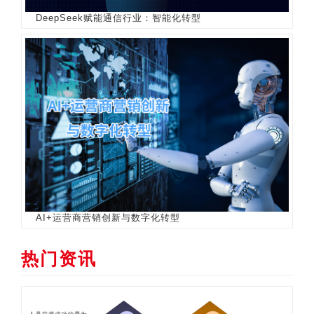
DeepSeek赋能通信行业：智能化转型
AI+运营商营销创新与数字化转型
热门资讯