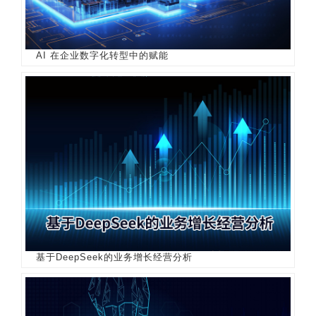
AI 在企业数字化转型中的赋能
基于DeepSeek的业务增长经营分析