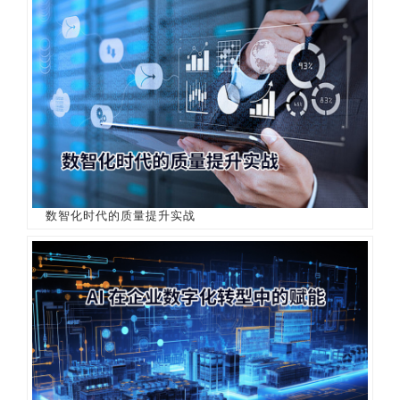
数智化时代的质量提升实战