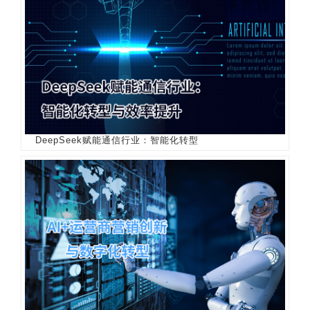
DeepSeek赋能通信行业：智能化转型