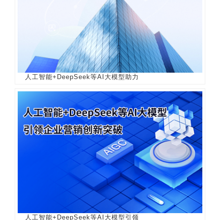
人工智能+DeepSeek等AI大模型助力
人工智能+DeepSeek等AI大模型引领