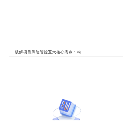
破解项目风险管控五大核心痛点：构