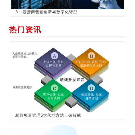
AI+运营商营销创新与数字化转型
热门资讯
精益项目管理5大落地方法：破解成