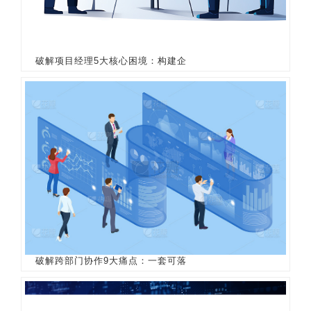
破解项目经理5大核心困境：构建企
破解跨部门协作9大痛点：一套可落