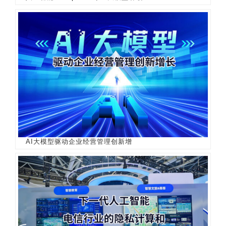
AI大模型驱动企业经营管理创新增