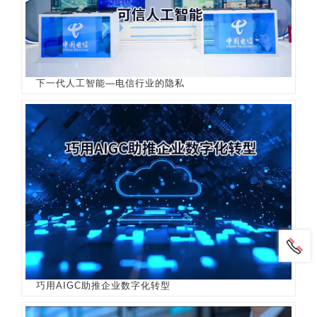
下一代人工智能—电信行业的隐私
巧用AIGC助推企业数字化转型