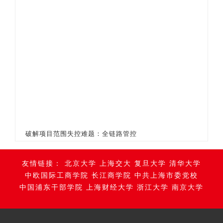
破解项目范围失控难题：全链路管控
友情链接：
北京大学
上海交大
复旦大学
清华大学
中欧国际工商学院
长江商学院
中共上海市委党校
中国浦东干部学院
上海财经大学
浙江大学
南京大学